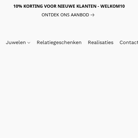
10% KORTING VOOR NIEUWE KLANTEN - WELKOM10
ONTDEK ONS AANBOD
Juwelen
Relatiegeschenken
Realisaties
Contac