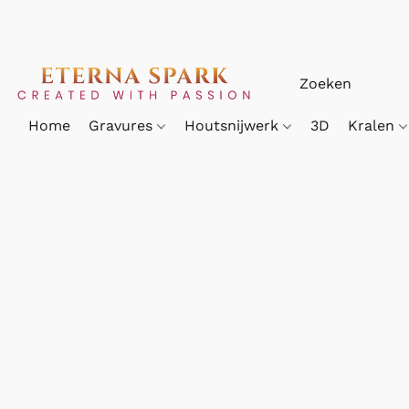
Home
Gravures
Houtsnijwerk
3D
Kralen