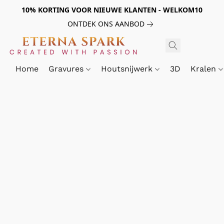
10% KORTING VOOR NIEUWE KLANTEN - WELKOM10
ONTDEK ONS AANBOD
Home
Gravures
Houtsnijwerk
3D
Kralen