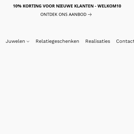
10% KORTING VOOR NIEUWE KLANTEN - WELKOM10
ONTDEK ONS AANBOD
Juwelen
Relatiegeschenken
Realisaties
Contac