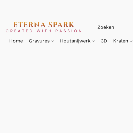
Home
Gravures
Houtsnijwerk
3D
Kralen