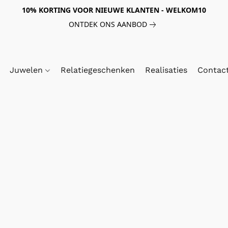
10% KORTING VOOR NIEUWE KLANTEN - WELKOM10
ONTDEK ONS AANBOD
Juwelen
Relatiegeschenken
Realisaties
Contac