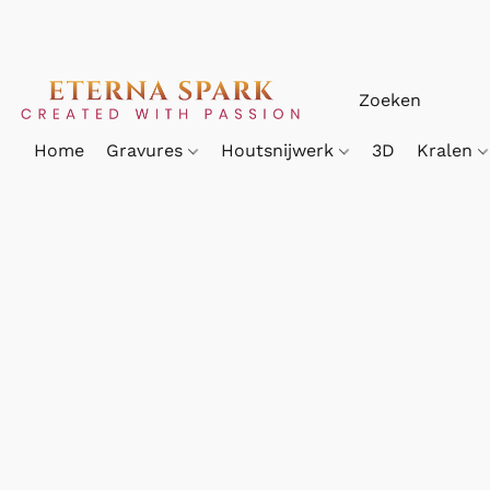
Home
Gravures
Houtsnijwerk
3D
Kralen