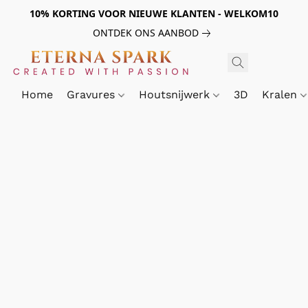
10% KORTING VOOR NIEUWE KLANTEN - WELKOM10
ONTDEK ONS AANBOD
Home
Gravures
Houtsnijwerk
3D
Kralen