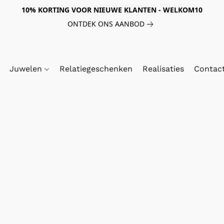
10% KORTING VOOR NIEUWE KLANTEN - WELKOM10
ONTDEK ONS AANBOD
Juwelen
Relatiegeschenken
Realisaties
Contac