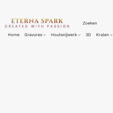
Home
Gravures
Houtsnijwerk
3D
Kralen