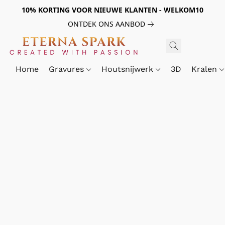
10% KORTING VOOR NIEUWE KLANTEN - WELKOM10
ONTDEK ONS AANBOD
Home
Gravures
Houtsnijwerk
3D
Kralen