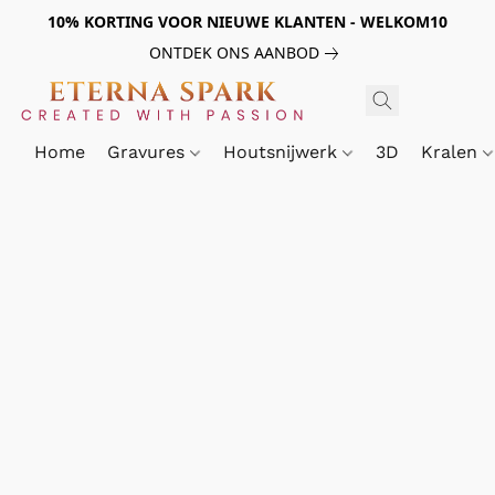
10% KORTING VOOR NIEUWE KLANTEN - WELKOM10
ONTDEK ONS AANBOD
Home
Gravures
Houtsnijwerk
3D
Kralen