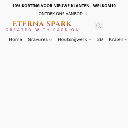
10% KORTING VOOR NIEUWE KLANTEN - WELKOM10
ONTDEK ONS AANBOD
Home
Gravures
Houtsnijwerk
3D
Kralen