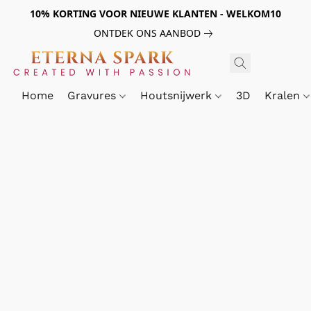
10% KORTING VOOR NIEUWE KLANTEN - WELKOM10
ONTDEK ONS AANBOD
Home
Gravures
Houtsnijwerk
3D
Kralen