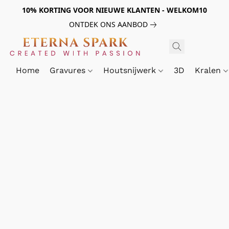
10% KORTING VOOR NIEUWE KLANTEN - WELKOM10
ONTDEK ONS AANBOD
Home
Gravures
Houtsnijwerk
3D
Kralen