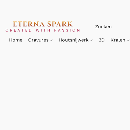
Home
Gravures
Houtsnijwerk
3D
Kralen