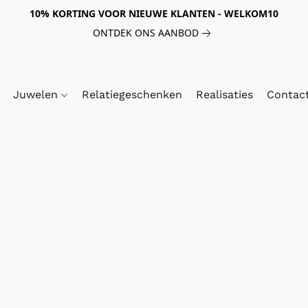
10% KORTING VOOR NIEUWE KLANTEN - WELKOM10
ONTDEK ONS AANBOD
Juwelen
Relatiegeschenken
Realisaties
Contac