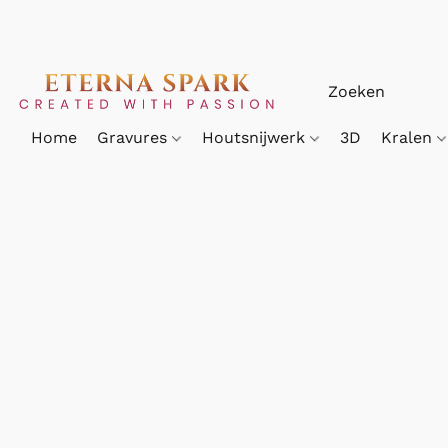
Home
Gravures
Houtsnijwerk
3D
Kralen