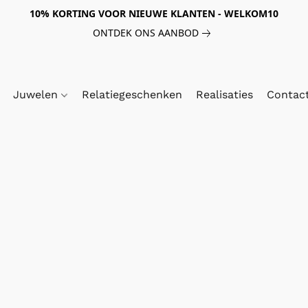
10% KORTING VOOR NIEUWE KLANTEN - WELKOM10
ONTDEK ONS AANBOD
Juwelen
Relatiegeschenken
Realisaties
Contac