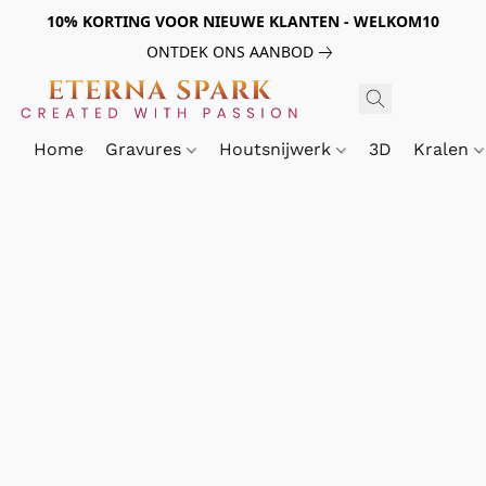
10% KORTING VOOR NIEUWE KLANTEN - WELKOM10
ONTDEK ONS AANBOD
Home
Gravures
Houtsnijwerk
3D
Kralen