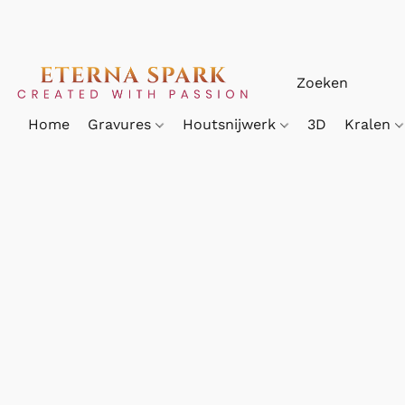
Home
Gravures
Houtsnijwerk
3D
Kralen