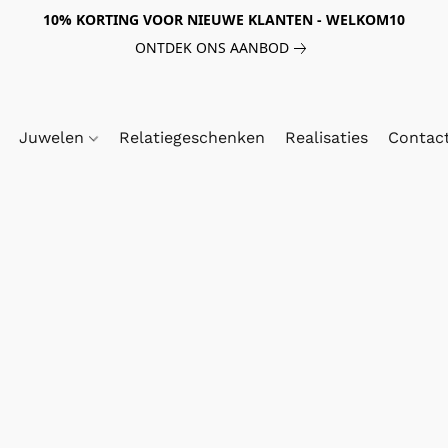
10% KORTING VOOR NIEUWE KLANTEN - WELKOM10
ONTDEK ONS AANBOD
Juwelen
Relatiegeschenken
Realisaties
Contac