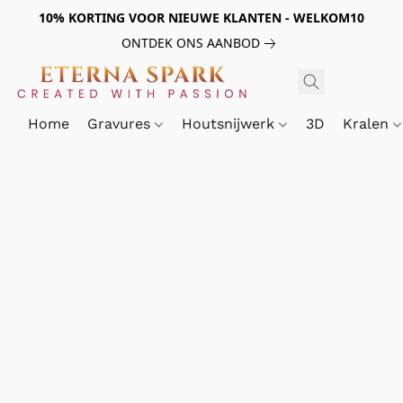
10% KORTING VOOR NIEUWE KLANTEN - WELKOM10
ONTDEK ONS AANBOD
Home
Gravures
Houtsnijwerk
3D
Kralen