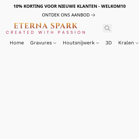
10% KORTING VOOR NIEUWE KLANTEN - WELKOM10
ONTDEK ONS AANBOD
Home
Gravures
Houtsnijwerk
3D
Kralen