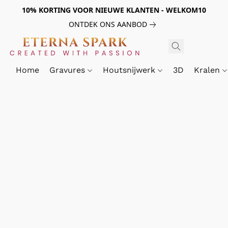
10% KORTING VOOR NIEUWE KLANTEN - WELKOM10
ONTDEK ONS AANBOD
Home
Gravures
Houtsnijwerk
3D
Kralen