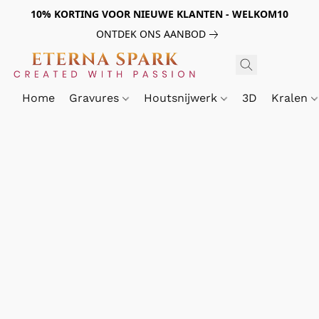
10% KORTING VOOR NIEUWE KLANTEN - WELKOM10
ONTDEK ONS AANBOD
Home
Gravures
Houtsnijwerk
3D
Kralen