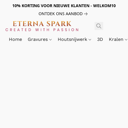
10% KORTING VOOR NIEUWE KLANTEN - WELKOM10
ONTDEK ONS AANBOD
Home
Gravures
Houtsnijwerk
3D
Kralen