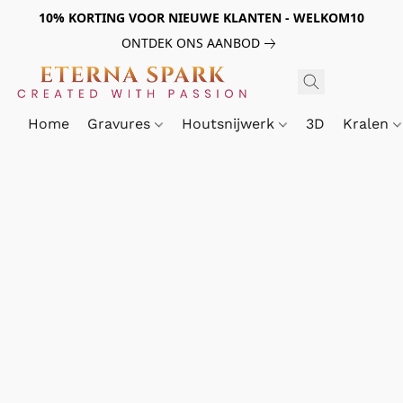
10% KORTING VOOR NIEUWE KLANTEN - WELKOM10
ONTDEK ONS AANBOD
Home
Gravures
Houtsnijwerk
3D
Kralen