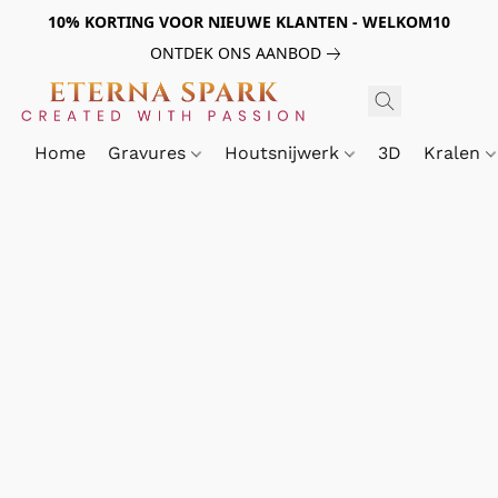
10% KORTING VOOR NIEUWE KLANTEN - WELKOM10
ONTDEK ONS AANBOD
Home
Gravures
Houtsnijwerk
3D
Kralen