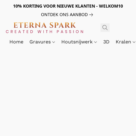
10% KORTING VOOR NIEUWE KLANTEN - WELKOM10
ONTDEK ONS AANBOD
Home
Gravures
Houtsnijwerk
3D
Kralen