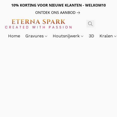
10% KORTING VOOR NIEUWE KLANTEN - WELKOM10
ONTDEK ONS AANBOD
Home
Gravures
Houtsnijwerk
3D
Kralen