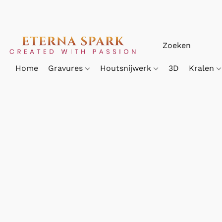
Home
Gravures
Houtsnijwerk
3D
Kralen