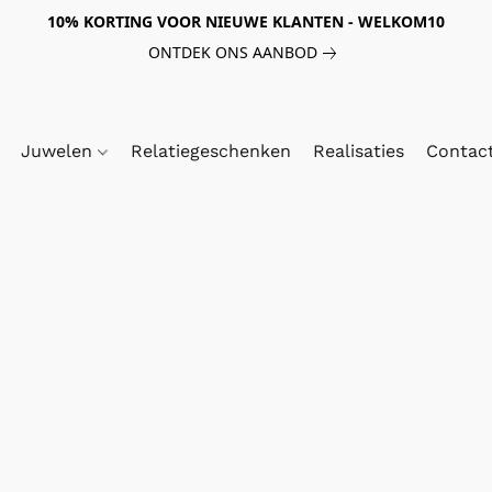
10% KORTING VOOR NIEUWE KLANTEN - WELKOM10
ONTDEK ONS AANBOD
Juwelen
Relatiegeschenken
Realisaties
Contac