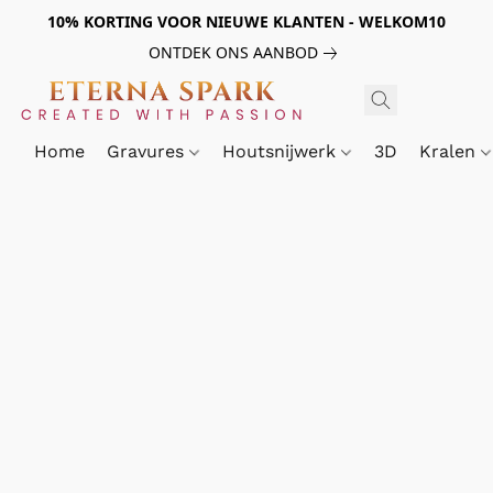
10% KORTING VOOR NIEUWE KLANTEN - WELKOM10
ONTDEK ONS AANBOD
Home
Gravures
Houtsnijwerk
3D
Kralen