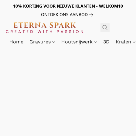
10% KORTING VOOR NIEUWE KLANTEN - WELKOM10
ONTDEK ONS AANBOD
Home
Gravures
Houtsnijwerk
3D
Kralen