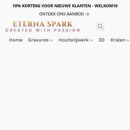
10% KORTING VOOR NIEUWE KLANTEN - WELKOM10
ONTDEK ONS AANBOD
Home
Gravures
Houtsnijwerk
3D
Kralen