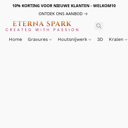
10% KORTING VOOR NIEUWE KLANTEN - WELKOM10
ONTDEK ONS AANBOD
Home
Gravures
Houtsnijwerk
3D
Kralen