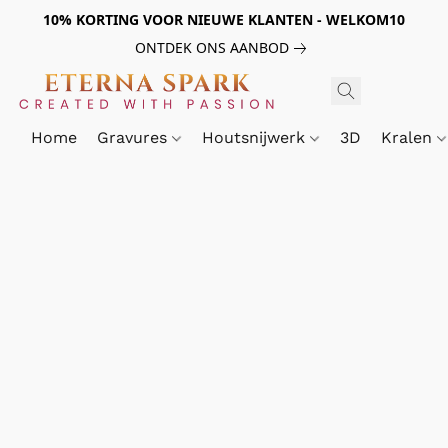
10% KORTING VOOR NIEUWE KLANTEN - WELKOM10
ONTDEK ONS AANBOD
Home
Gravures
Houtsnijwerk
3D
Kralen