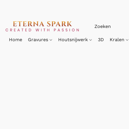
Home
Gravures
Houtsnijwerk
3D
Kralen