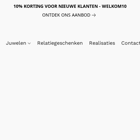
10% KORTING VOOR NIEUWE KLANTEN - WELKOM10
ONTDEK ONS AANBOD
Juwelen
Relatiegeschenken
Realisaties
Contac