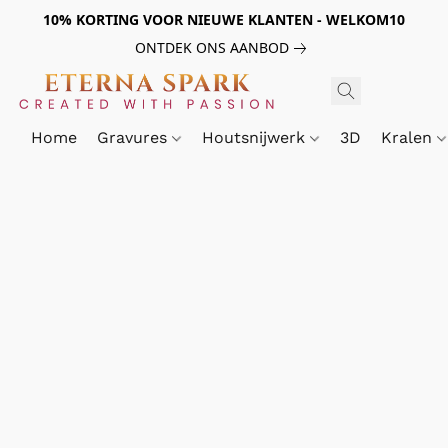
10% KORTING VOOR NIEUWE KLANTEN - WELKOM10
ONTDEK ONS AANBOD
Home
Gravures
Houtsnijwerk
3D
Kralen