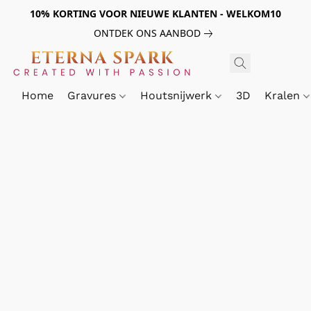
10% KORTING VOOR NIEUWE KLANTEN - WELKOM10
ONTDEK ONS AANBOD
Home
Gravures
Houtsnijwerk
3D
Kralen