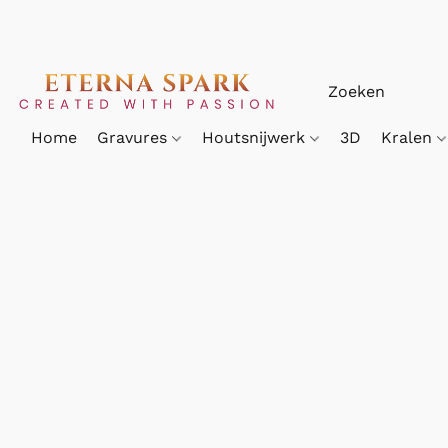
Home
Gravures
Houtsnijwerk
3D
Kralen