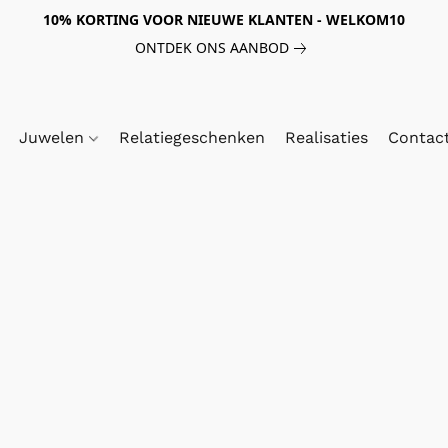
10% KORTING VOOR NIEUWE KLANTEN - WELKOM10
ONTDEK ONS AANBOD
Juwelen
Relatiegeschenken
Realisaties
Contac